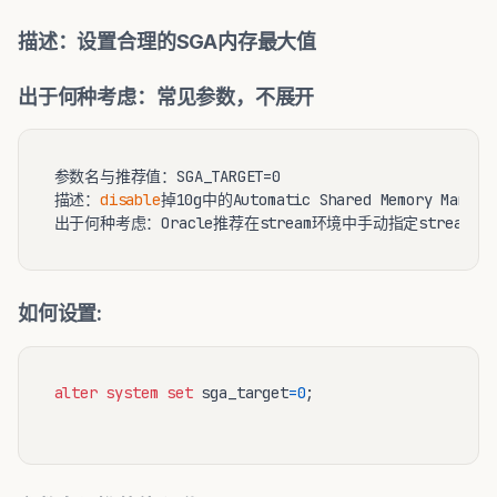
描述：设置合理的SGA内存最大值
出于何种考虑：常见参数，不展开
参数名与推荐值：SGA_TARGET=0

描述：
disable
掉10g中的Automatic Shared Memory Managem
如何设置:
alter
system
set
 sga_target
=
0
;
