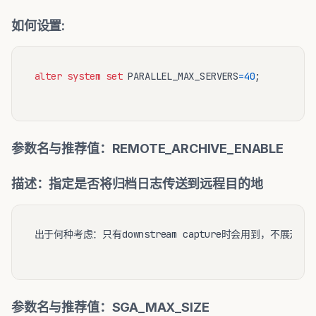
如何设置:
alter
system
set
 PARALLEL_MAX_SERVERS
=
40
;

参数名与推荐值：REMOTE_ARCHIVE_ENABLE
描述：指定是否将归档日志传送到远程目的地
出于何种考虑：只有downstream capture时会用到，不展开

参数名与推荐值：SGA_MAX_SIZE