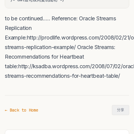
to be continued..... Reference: Oracle Streams
Replication
Example:http://prodlife.wordpress.com/2008/02/21/o
streams-replication-example/ Oracle Streams:
Recommendations for Heartbeat
table:http://ksadba.wordpress.com/2008/07/02/orac
streams-recommendations-for-heartbeat-table/
← Back to Home
分享