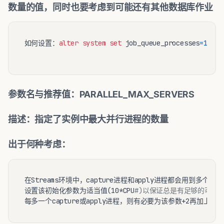
数量的值，同时也要考虑到可能还有其他数据库作业
如何设置：
alter
system
set
 job_queue_processes
=
15
;

参数名与推荐值：PARALLEL_MAX_SERVERS
描述：指定了实例中最大并行进程的数量
出于何种考虑：
在Streams环境中，capture进程和apply进程都会用到多个并行
设置该初始化参数为适当值(10*CPU
#)以保证总是有足够的可用