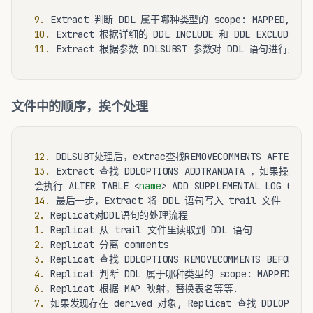
9.
10.
11.
文件中的顺序，挨个处理
12.
13.
 Extract 查找 DDLOPTIONS ADDTRANDATA ，如果操作是一
会执行 ALTER TABLE 
<
name
>
14.
2.
1.
2.
3.
4.
6.
7.