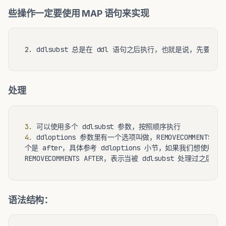
些操作一定要使用 MAP 语句来实现
2. ddlsubst 总是在 ddl 语句之后执行，也就是说，先要 ddl
处理
3.
4.
 ddloptions 参数里有一个选项叫做，REMOVECOMMENTS 
个是 after，具体参考 ddloptions 小节，如果我们想使用 ddl
语法结构：