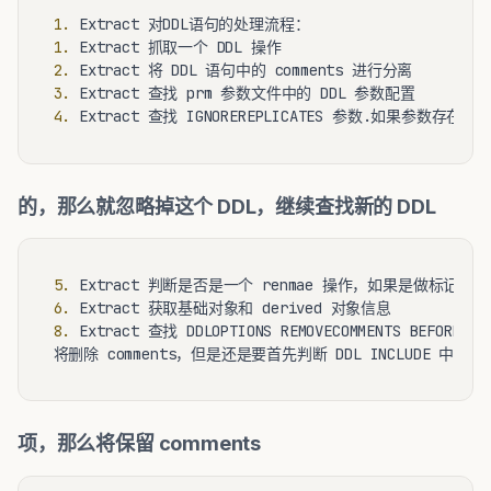
1.
1.
2.
3.
4.
的，那么就忽略掉这个 DDL，继续查找新的 DDL
5.
6.
8.
 Extract 查找 DDLOPTIONS REMOVECOMMENTS BEFO
项，那么将保留 comments