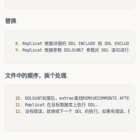
替换
8.
9.
文件中的顺序，挨个处理.
10.
11.
12.
 没有错误，就继续下一个 DDL 的执行，如果有错误，要判断 D