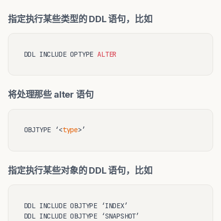
指定执行某些类型的 DDL 语句，比如
DDL INCLUDE OPTYPE 
ALTER
将处理那些 alter 语句
OBJTYPE ‘<
type
指定执行某些对象的 DDL 语句，比如
DDL INCLUDE OBJTYPE ‘INDEX’

DDL INCLUDE OBJTYPE ‘SNAPSHOT’
