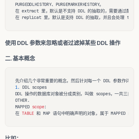
PURGEDDLHISTORY、PURGEMARKERHISTORY。

在 extract 里，默认是不支持 DDL 的抽取的，需要通过配置 D
使用 DDL 参数来忽略或者过滤掉某些 DDL 操作
二. 基本概念
1.
 DDL scopes

DDL 操作的数据库对象被分成类别，叫做 scopes，一共三类 MAPPE
OTHER.

MAPPED 
scope
:

在 
TABLE
比如：