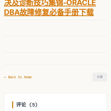
决及诊断技巧集锦-ORACLE
DBA故障修复必备手册下载
← Back to Home
分享
评论 (5)