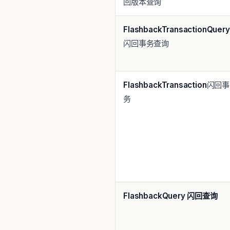
回版本查询
Flashback
Transaction
Query
闪回事务查询
Flashback
Transaction
闪回事
务
Flashback
Query 闪回查询