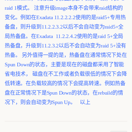
raid 1模式。
注意升级image本身不会带来raid结构的
变化。例如在Exadata 11.2.2.2.2使用的是raid5+专用热
备盘，则升级到11.2.2.3.2以后不会自动变为raid5+全
局热备盘。在Exadata 11.2.2.4.2使用的是raid 5+全局
热备盘，升级到11.2.3.2以后不会自动变为raid 5+没有
热备。
另外值得一提的是，热备盘在通常情况下处在
Spun Down的状态，主要是现在的磁盘都采用了智能
省电技术， 磁盘在不工作或者负载很低的情况下会降
低转速。在负载较高的情况下会提高转速。例如热备
盘在正常情况下是Spun Down的状态，在rebuild的情
况下，则会自动变为Spun Up。
以上