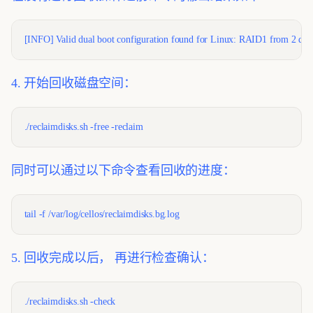
[INFO] Valid dual boot configuration found for Linux: RAID1 from 2 dis
4. 开始回收磁盘空间：
./reclaimdisks.sh -free -reclaim
同时可以通过以下命令查看回收的进度：
tail -f /var/log/cellos/reclaimdisks.bg.log
5. 回收完成以后， 再进行检查确认：
./reclaimdisks.sh -check