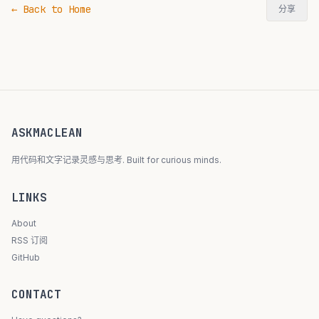
← Back to Home
分享
ASKMACLEAN
用代码和文字记录灵感与思考. Built for curious minds.
LINKS
About
RSS 订阅
GitHub
CONTACT