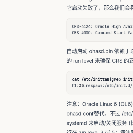
它启动失败了，那么我们会
CRS-4124: Oracle High Avai
CRS-4000: Command Start fa
自动启动 ohasd.bin 依
的 run level 来确保 C
cat /etc/inittab|grep init
h1:
35
:respawn:/etc/init.d/
注意：Oracle Linux 6 (OL6)
ohasd.conf替代，不过 /etc/in
systemd 来启动/关闭服务 (比如
行在 run level 3 或 5