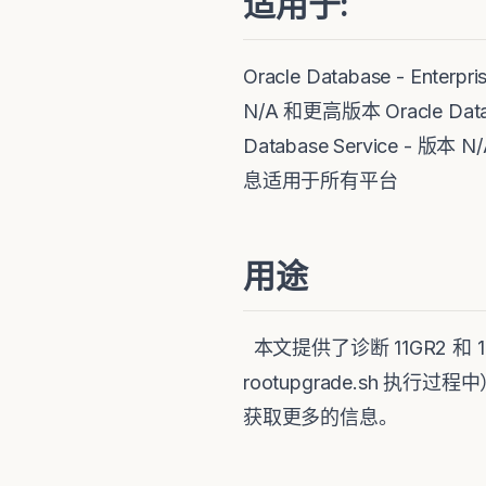
适用于:
Oracle Database - Enterp
N/A 和更高版本 Oracle Databa
Database Service - 版本
息适用于所有平台
用途
本文提供了诊断 11GR2 和 12
rootupgrade.sh 执行过
获取更多的信息。