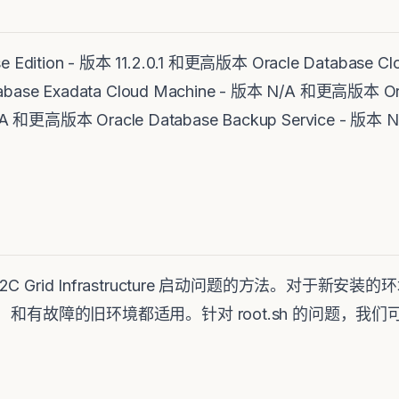
rise Edition - 版本 11.2.0.1 和更高版本 Oracle Database C
se Exadata Cloud Machine - 版本 N/A 和更高版本 Oracle
 N/A 和更高版本 Oracle Database Backup Service 
C Grid Infrastructure 启动问题的方法。对于新安装的环境
程中）和有故障的旧环境都适用。针对 root.sh 的问题，我们可以参考