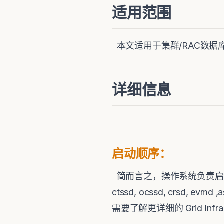
适用范围
本文适用于集群/RAC数据库
详细信息
启动顺序：
简而言之，操作系统负责启动 oha
ctssd, ocssd, crsd, ev
需要了解更详细的 Grid Infras