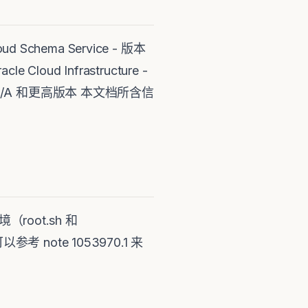
loud Schema Service - 版本
 Cloud Infrastructure -
- 版本 N/A 和更高版本 本文档所含信
（root.sh 和
 note 1053970.1 来