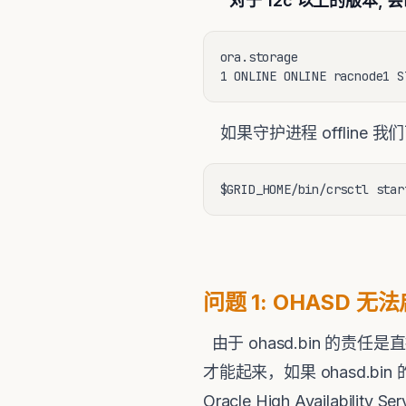
对于 12c 以上的版本, 会
ora.storage

1 ONLINE ONLINE racnode1 S
如果守护进程 offline 
$GRID_HOME/bin/crsctl star
问题 1: OHASD 无
由于 ohasd.bin 
才能起来，如果 ohasd.bin
Oracle High Availabi