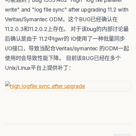
write" and "log file sync" after upgrading 11.2 with
Veritas/Symantec ODM，这个BUG已经确认在
11.2.0.3和11.2.0.2上存在。 对于该bug的内部讨论最
后确认是由于 11.2中lgwr的 IO使用了一种批量同步
I/O接口，导致当配合Veritas/symantec 的ODM一起
使用时会导致性能下降。 目前该BUG已经在多个
Unix/Linux平台上提供补丁：