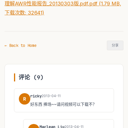
理解AWR性能报告_20130303版.pdf.pdf (1.79 MB,
下载次数: 32641)
← Back to Home
分享
评论 (9)
ricky
2013-04-11
R
好东西 捧场~~请问视频可以下载不？
Maclean Liu
2013-04-11