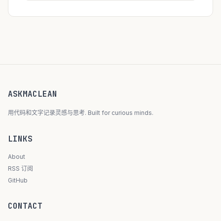
ASKMACLEAN
用代码和文字记录灵感与思考. Built for curious minds.
LINKS
About
RSS 订阅
GitHub
CONTACT