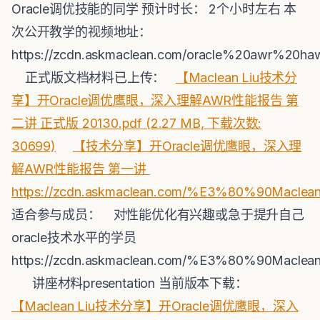
Oracle调优技能的同学 预计时长： 2个小时左右 本
次公开教学的视频地址：
https://zcdn.askmaclean.com/oracle%20awr%20
正式版文档材料已上传：
【Maclean Liu技术分
享】开Oracle调优鹰眼，深入理解AWR性能报告 第
二讲 正式版 20130.pdf (2.27 MB, 下载次数:
30699)
【技术分享】开Oracle调优鹰眼，深入理
解AWR性能报告 第一讲
https://zcdn.askmaclean.com/%E3%80
适合参与成员： 对性能优化有兴趣或急于提升自己
oracle技术水平的学员
https://zcdn.askmaclean.com/%E3%80
讲座材料presentation 当前版本下载：
【Maclean Liu技术分享】开Oracle调优鹰眼，深入