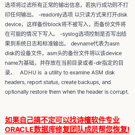
选项将过滤所有正常的输出信息，若执行成功则不打
印任何输出。 -readonly选项 以只读方式来打开disk
device，这样备份block将不被写入，而备份文件将
在可能的情况下写入。 -syslog选项控制是否写出结
果到系统日志和标准输出。 devname代表为asm
disk的设备文件，asm头的备份文件将以该device
name为基础，并存放在当前目录或者-dir指定的目
录。 ADHU is a utility to examine ASM disk
headers, report status, create backups, and
optionally restore them when the header is corrupt.
如果自己搞不定可以找诗檀软件专业
ORACLE数据库修复团队成员帮您恢复!