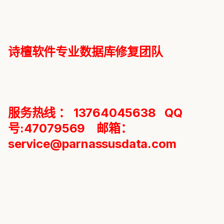
诗檀软件专业数据库修复团队
服务热线 ： 13764045638 QQ
号:47079569 邮箱：
service@parnassusdata.com