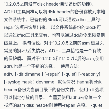
10.2.0.5之前没有disk header自动备份的功能)。
ADHU工具同样可以将disk header的备份存放到本地
文件系统中。已备份的Block可以通过adhu 工具的-
repair选项来恢复出来。 以文件系统备份的block可
以通过kfed工具来查看，也可以通过dd命令来恢复到
磁盘上。 换句话说，对于10.2.0.5之前的asm 磁盘头
常见的损坏/丢失情况，ADHU工具恰恰是一个有效
的保护盾。 而对于10.2.0.5和11.1.0.7以后的asm,使用
adhu也是一个不错的选择。 使用方法：
adhu [-dir dirname ] [-repair] [-quiet] [-readonly]
[-syslog mask ] devname 默认情况下adhu将disk
header备份为当前目录下的备份文件。 使用-dir选项
可以指定存放的目录。 当需要使用adhu去修复一个
损坏的asm disk header时使用-repair 选项。 -quiet