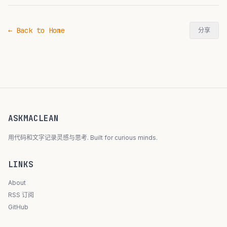
← Back to Home
分享
ASKMACLEAN
用代码和文字记录灵感与思考. Built for curious minds.
LINKS
About
RSS 订阅
GitHub