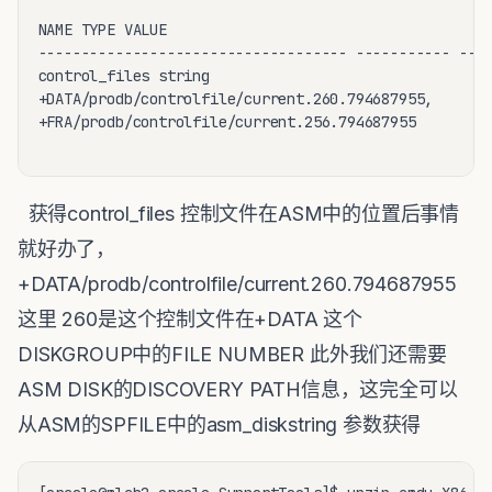
NAME TYPE VALUE

------------------------------------ ----------- ----
control_files string   

+DATA/prodb/controlfile/current.260.794687955, 

+FRA/prodb/controlfile/current.256.794687955

获得control_files 控制文件在ASM中的位置后事情
就好办了，
+DATA/prodb/controlfile/current.260.794687955
这里 260是这个控制文件在+DATA 这个
DISKGROUP中的FILE NUMBER 此外我们还需要
ASM DISK的DISCOVERY PATH信息，这完全可以
从ASM的SPFILE中的asm_diskstring 参数获得