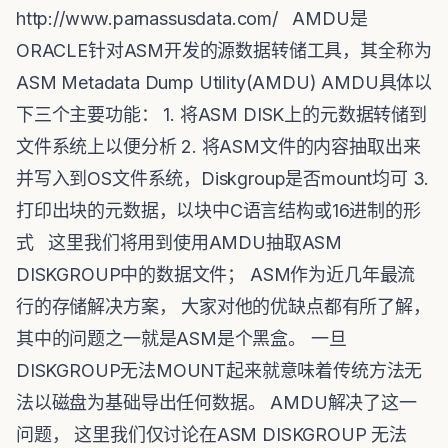
http://www.parnassusdata.com/ AMDU是
ORACLE针对ASM开发的源数据转储工具，其全称为
ASM Metadata Dump Utility(AMDU) AMDU具体以
下三个主要功能： 1. 将ASM DISK上的元数据转储到
文件系统上以便分析 2. 将ASM文件的内容抽取出来
并写入到OS文件系统，Diskgroup是否mount均可 3.
打印出块的元数据，以块中C语言结构或16进制的形
式 这里我们将用到使用AMDU抽取ASM
DISKGROUP中的数据文件； ASM作为近几年最流
行的存储解决方案， 大家对他的优缺点都有所了解，
其中的问题之一就是ASM是个黑盒。 一旦
DISKGROUP无法MOUNT起来就意味着传统方法无
法以磁盘为基础导出任何数据。 AMDU解决了这一
问题， 这里我们仅讨论在ASM DISKGROUP 无法