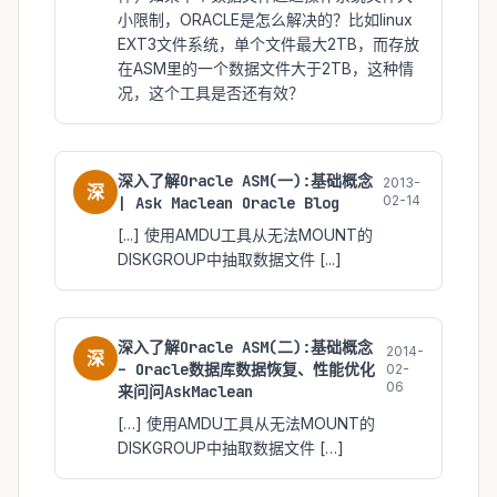
小限制，ORACLE是怎么解决的？比如linux
EXT3文件系统，单个文件最大2TB，而存放
在ASM里的一个数据文件大于2TB，这种情
况，这个工具是否还有效？
深入了解Oracle ASM(一):基础概念
2013-
深
02-14
| Ask Maclean Oracle Blog
[...] 使用AMDU工具从无法MOUNT的
DISKGROUP中抽取数据文件 [...]
深入了解Oracle ASM(二):基础概念
2014-
深
– Oracle数据库数据恢复、性能优化
02-
06
来问问AskMaclean
[…] 使用AMDU工具从无法MOUNT的
DISKGROUP中抽取数据文件 […]