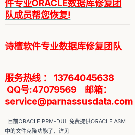
件专业ORACLE数据库修复团
队成员帮您恢复!
诗檀软件专业数据库修复团队
服务热线 ： 13764045638
QQ号:47079569 邮箱：
service@parnassusdata.com
目前ORACLE PRM-DUL 免费提供ORACLE ASM
中的文件克隆功能了，详见