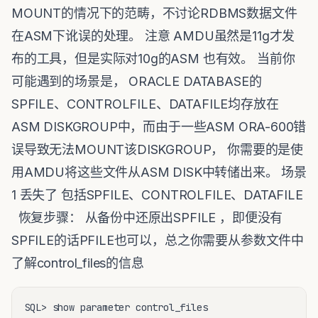
MOUNT的情况下的范畴，不讨论RDBMS数据文件
在ASM下讹误的处理。 注意 AMDU虽然是11g才发
布的工具，但是实际对10g的ASM 也有效。 当前你
可能遇到的场景是， ORACLE DATABASE的
SPFILE、CONTROLFILE、DATAFILE均存放在
ASM DISKGROUP中，而由于一些ASM ORA-600错
误导致无法MOUNT该DISKGROUP， 你需要的是使
用AMDU将这些文件从ASM DISK中转储出来。 场景
1 丢失了 包括SPFILE、CONTROLFILE、DATAFILE
恢复步骤： 从备份中还原出SPFILE ，即便没有
SPFILE的话PFILE也可以，总之你需要从参数文件中
了解control_files的信息
SQL> show parameter control_files
