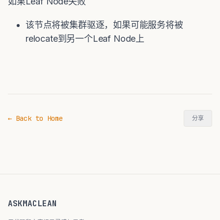
如果Leaf Node失败
该节点将被集群驱逐，如果可能服务将被
relocate到另一个Leaf Node上
← Back to Home
分享
ASKMACLEAN