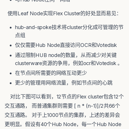
使用Leaf Node实现Flex Cluster的好处显而易见：
hub-and-spoke技术将cluster分化成可管理的节
点组
仅仅需要Hub Node直接访问OCR和Votedisk
通过限制HUB node的数量，从而减少对关键
clusterware资源的争用，例如ocr和Votedisk 。
在节点间所需要的网络互动更少
更少的管理用网络流量，例如节点间的心跳
对比下图可以看到，12节点的Flex cluster包含12个
交互通路， 而普通集群则需要 [ n * (n-1)]/2共66个
交互通路。 对于上1000节点的集群，上述的差异会
更明显。假设有40个Hub Node，每一个Hub Node