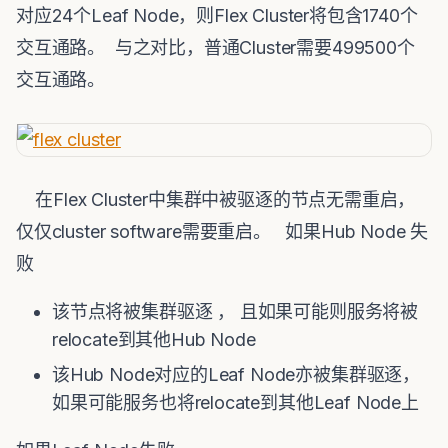
对应24个Leaf Node，则Flex Cluster将包含1740个
交互通路。 与之对比，普通Cluster需要499500个
交互通路。
在Flex Cluster中集群中被驱逐的节点无需重启，
仅仅cluster software需要重启。 如果Hub Node 失
败
该节点将被集群驱逐 ， 且如果可能则服务将被
relocate到其他Hub Node
该Hub Node对应的Leaf Node亦被集群驱逐，
如果可能服务也将relocate到其他Leaf Node上