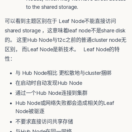
to the shared storage.
可以看到主题区别在于 Leaf Node不能直接访问
shared storage ，这意味着leaf node不是share disk
的。 这里Hub Node与12c之前的普通cluster node无
区别， 而Leaf Node是新技术。 Leaf Node的特
性：
与 Hub Node相比 更松散地与cluster捆绑
在启动时自动发现Hub Node
通过一个Hub Node连接到集群
Hub Node或网络失败都会造成相关的Leaf
Node被驱逐
不要求直接访问共享存储
与Hub Node在同一网络