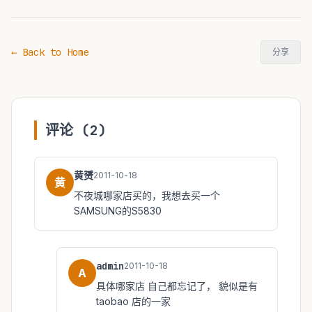
← Back to Home
分享
评论 (2)
黄赟
2011-10-18
黄
不夜城哪家店买的，我想去买一个
SAMSUNG的S5830
admin
2011-10-18
A
具体哪家店 自己都忘记了， 貌似是有
taobao 店的一家