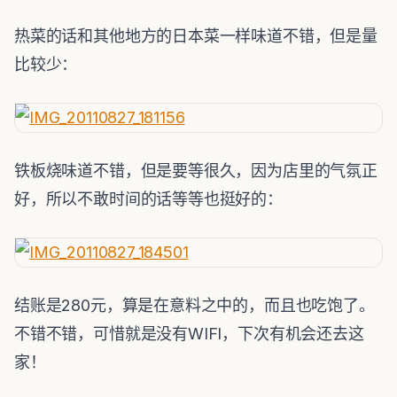
热菜的话和其他地方的日本菜一样味道不错，但是量
比较少：
铁板烧味道不错，但是要等很久，因为店里的气氛正
好，所以不敢时间的话等等也挺好的：
结账是280元，算是在意料之中的，而且也吃饱了。
不错不错，可惜就是没有WIFI，下次有机会还去这
家！