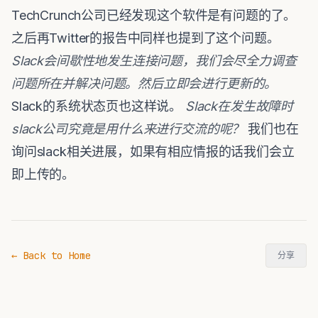
TechCrunch公司已经发现这个软件是有问题的了。
之后再Twitter的报告中同样也提到了这个问题。
Slack
会间歇性地发生连接问题，我们会尽全力调查
问题所在并解决问题。然后立即会进行更新的。
Slack的系统状态页也这样说。
Slack
在发生故障时
slack
公司究竟是用什么来进行交流的呢？
我们也在
询问slack相关进展，如果有相应情报的话我们会立
即上传的。
← Back to Home
分享