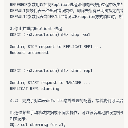
REPERROR参数用以控制Replicat进程如何响应映射过程中发生的错
DEFAULT参数代表一种全局错误类型，即除去所有已明确指定的错误
DEFAULT2参数代表当DEFAULT错误以Exception方式响应时，所
3.停止并重启Replicat 进程

GGSCI (rh3.oracle.com) 60> stop rep1

Sending STOP request to REPLICAT REP1 ...

Request processed.

GGSCI (rh3.oracle.com) 61> start rep1

Sending START request to MANAGER ...

REPLICAT REP1 starting

4.以上完成了对单表defs.tbc意外处理的配置，接着我们可以启动
5.通过某些手动篡改数据或不同步操作，可以很容易地触发意外处理而将
相关记录:

SQL> col dberrmsg for a1;
