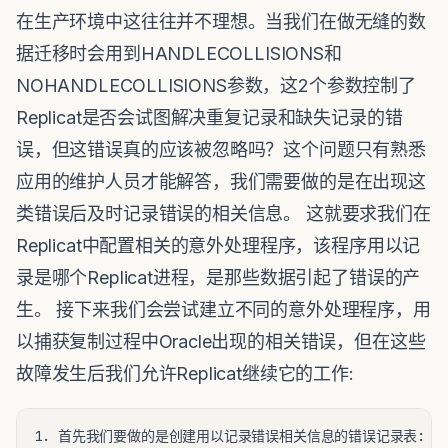
在生产环境中这往往并不理想。当我们在做无缝的数
据迁移时会用到HANDLECOLLISIONS和
NOHANDLECOLLISIONS参数，这2个参数控制了
Replicat是否会试图解决重复记录和缺失记录的错
误，但这错误真的应该被忽略吗？这个问题只有熟悉
应用的维护人员才能解答，我们需要做的是在出现这
类错误后及时记录错误的相关信息。 这就要求我们在
Replicat中配置相关的意外处理程序，该程序用以记
录是哪个Replicat进程，是那些数据引起了错误的产
生。 接下来我们会尝试建立不同的意外处理程序，用
以捕获复制过程中Oracle出现的相关错误，但在这些
故障发生后我们允许Replicat继续它的工作:
1. 首先我们要做的是创建用以记录错误相关信息的错误记录表:
