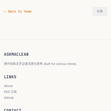
← Back to Home
分享
ASKMACLEAN
用代码和文字记录灵感与思考. Built for curious minds.
LINKS
About
RSS 订阅
GitHub
CONTACT