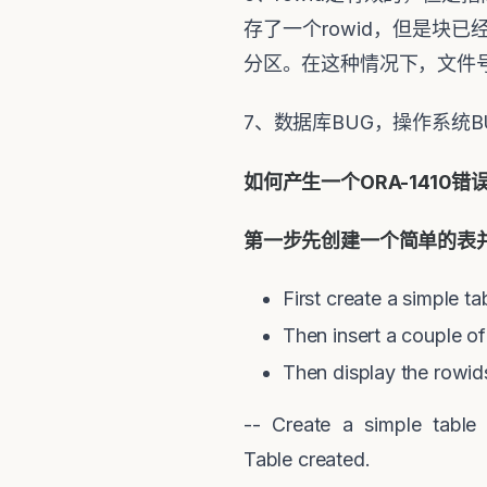
存了一个rowid，但是块
分区。在这种情况下，文件号发
7、数据库BUG，操作系统B
如何产生一个ORA-1410错
第一步先创建一个简单的表
First create a simple t
Then insert a couple o
Then display the rowid
-- Create a simple table 
Table created.