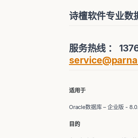
诗檀软件专业数
服务热线 ： 1376
service@parna
适用于
Oracle数据库 – 企业版 - 8.
目的