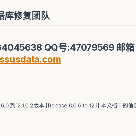
据库修复团队
4045638 QQ号:47079569 邮
ssusdata.com
0.6.0 到12.1.0.2版本 [Release 8.0.6 to 12.1] 