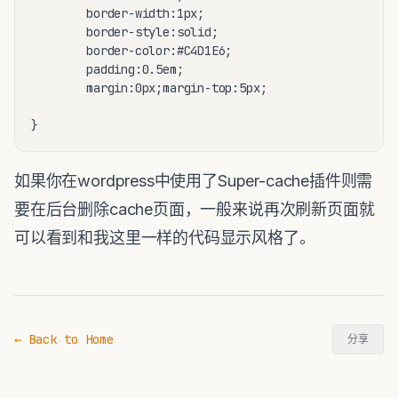
        border-width:1px;

        border-style:solid;

        border-color:#C4D1E6;

        padding:0.5em;

        margin:0px;margin-top:5px;        

如果你在wordpress中使用了Super-cache插件则需
要在后台删除cache页面，一般来说再次刷新页面就
可以看到和我这里一样的代码显示风格了。
← Back to Home
分享