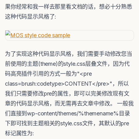
果你经常和我一样去那里看文档的话，想必十分熟悉
这种代码显示风格了:
为了实现这种代码显示风格，我们需要手动修改您当
前使用的主题(theme)的style.css层叠文件，因为代
码高亮插件引用的方式一般为"<pre
class=brush:codetype>CONTENT</pre>"，所以
我们只需要修改pre的属性，即可以完美修改现有文
章的代码显示风格，而无需再去文章中修改。 一般我
们直接到wp-content/themes/%themename%目录
下即可找到主题相关的style.css文件，其默认的pre
标记属性为: