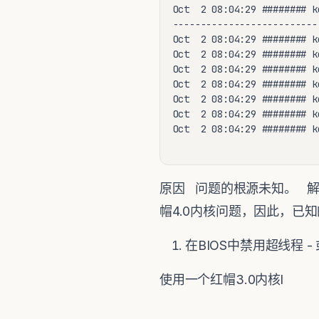
Oct  2 08:04:29 ######## ke
--------------------------
Oct  2 08:04:29 ######## k
Oct  2 08:04:29 ######## k
Oct  2 08:04:29 ######## k
Oct  2 08:04:29 ######## k
Oct  2 08:04:29 ######## k
Oct  2 08:04:29 ######## k
Oct  2 08:04:29 ######## k
原因 问题的根源未知。 解
帽4.0内核问题，因此，已知
在BIOS中禁用超线程 - 
使用一个红帽3.0内核l