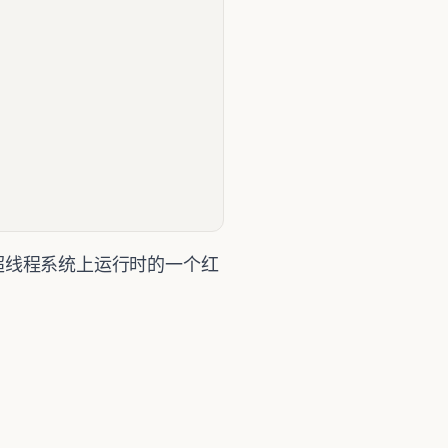
在超线程系统上运行时的一个红