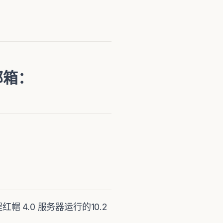
 邮箱：
程红帽 4.0 服务器运行的10.2