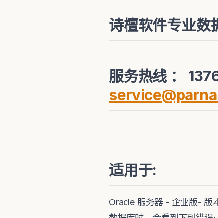
诗檀软件专业数
服务热线 ： 137
service@parna
适用于:
Oracle 服务器 - 企业版-
数据库时，会看到下列错误