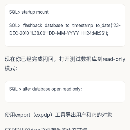
SQL> startup mount
SQL> flashback database to timestamp to_date('23-
DEC-2010 11.38.00','DD-MM-YYYY HH24:MI:SS');
现在你已经完成闪回，打开测试数据库到
read-only
模式：
SQL > alter database open read only;
使用
export
（
expdp
）工具导出用户和它的对象