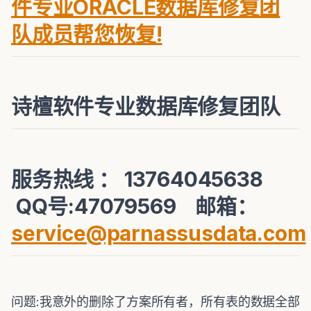
件专业ORACLE数据库修复团
队成员帮您恢复!
诗檀软件专业数据库修复团队
服务热线 ： 13764045638
QQ号:47079569 邮箱：
service@parnassusdata.com
问题
:
我意外的删除了方案所有者，所有表的数据全部