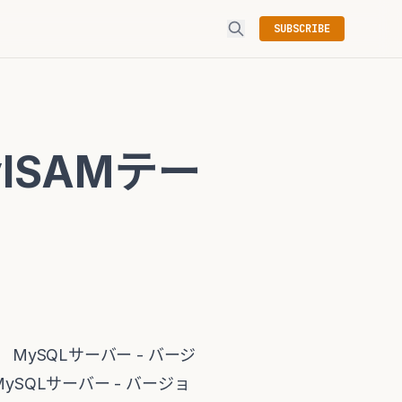
SUBSCRIBE
ISAMテー
MySQLサーバー - バージ
 MySQLサーバー - バージョ