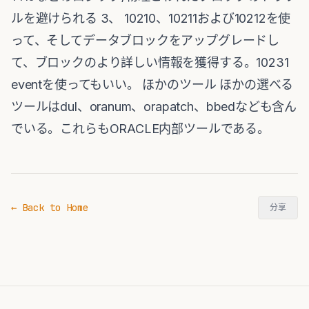
ルを避けられる 3、 10210、10211および10212を使
って、そしてデータブロックをアップグレードし
て、ブロックのより詳しい情報を獲得する。10231
eventを使ってもいい。 ほかのツール ほかの選べる
ツールはdul、oranum、orapatch、bbedなども含ん
でいる。これらもORACLE内部ツールである。
← Back to Home
分享