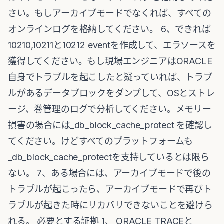
さい。もしアーカイブモードでなくれば、すべての
オンラインログを格納してください。 6、できれば
10210,10211と10212 eventを作成して、エラソースを
獲得してください。もし現場エンジニアはORACLE
自身でトラブルを起こしたと疑っていれば、トラブ
ルがあるデータブロックをダンプして、OSとストレ
ージ、巻管理のログで分析してください。メモリー
損害の場合には_db_block_cache_protect を確認し
てください。けどすべてのプラットフォームも
_db_block_cache_protectを支持しているとは限ら
ない。 7、ある場合には、アーカイブモードで後の
トラブルが起こったら、アーカイブモードで再びト
ラブルが起きた時にリカバリできないことを避けら
れる。 必要とする証拠 1、 ORACLE TRACEと