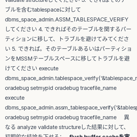
ブルを含むtablespaceに対して
dbms_space_admin.ASSM_TABLESPACE_VERIFY
してください 4. できればそのテーブルを関するパー
ティションに移して、トラブルを避けてみてくださ
い 5. できれば。そのテーブルあるいはパーティショ
ンをMSSMテーブルスペースに移してトラブルを避
けてください execute
dbms_space_admin.tablespace_verify(‘&tablespace_
oradebug setmypid oradebug tracefile_name
execute
dbms_space_admin.assm_tablespace_verify(‘&tabl
oradebug setmypid oradebug tracefile_name 異
なる analyze validate structureした結果に対して、
初期的な結論を下せる：
flush buffer cache
を実